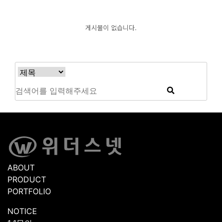
게시물이 없습니다.
ABOUT
PRODUCT
PORTFOLIO
NOTICE