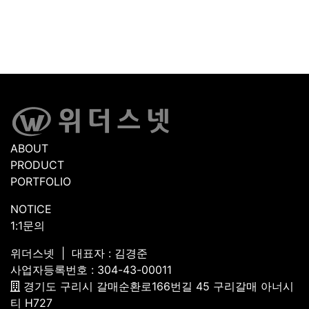
ABOUT
PRODUCT
PORTFOLIO
NOTICE
1:1문의
위더스넷 | 대표자 : 김경준
사업자등록번호 : 304-43-00011
경기도 구리시 갈매순환로166번길 45 구리갈매 아너시
티 H727