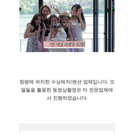
청평에 위치한 수상레저/펜션 업체입니다. 모
델들을 활용한 동영상촬영은 타 전문업체에
서 진행하였습니다.