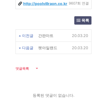
http://poolvillraon.co.kr
9607회 연결
목록
이전글
간판마트
20.03.20
다음글
펫아일랜드
20.03.20
댓글목록
등록된 댓글이 없습니다.