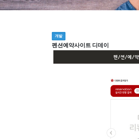
개발
펜션예약사이트 디데이