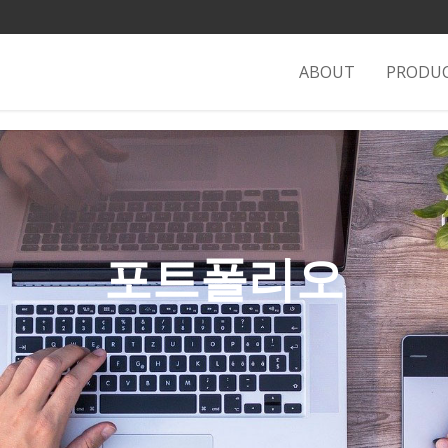
ABOUT
PRODU
포트폴리오