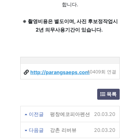
합니다.
※ 촬영비용은 별도이며, 사진 후보정작업시
2년 의무사용기간이 있습니다.
http://parangsaeps.com
10409회 연결
목록
이전글
평창에코피아펜션
20.03.20
다음글
강촌 리버뷰
20.03.20