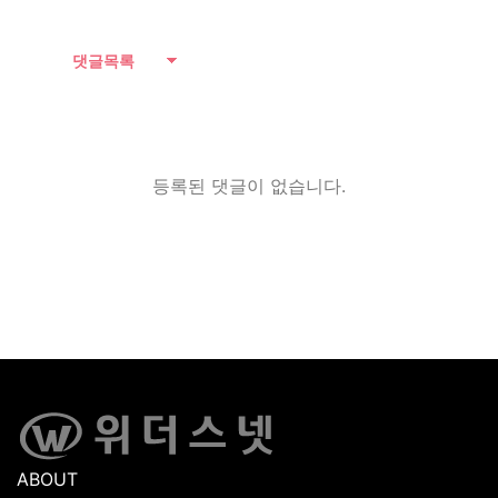
댓글목록
등록된 댓글이 없습니다.
ABOUT