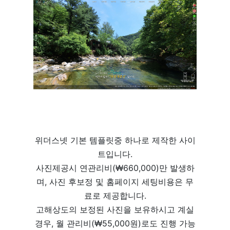
위더스넷 기본 템플릿중 하나로 제작한 사이
트입니다.
사진제공시 연관리비(₩660,000)만 발생하
며, 사진 후보정 및 홈페이지 세팅비용은 무
료로 제공합니다.
고해상도의 보정된 사진을 보유하시고 계실
경우, 월 관리비(₩55,000원)로도 진행 가능