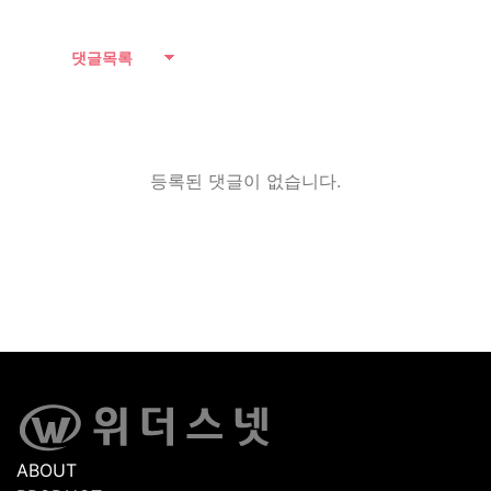
댓글목록
등록된 댓글이 없습니다.
ABOUT