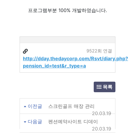
프로그램부분 100% 개발하였습니다.
9522회 연결
http://dday.thedaycorp.com/Rsvt/diary.php?
pension_id=test&r_type=a
목록
이전글
스크린골프 매장 관리
20.03.19
다음글
펜션예약사이트 디데이
20.03.19