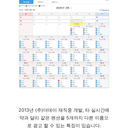
2013년 (주)더데이 재직중 개발, 타 실시간예
약과 달리 같은 펜션을 5개까지 다른 이름으
로 광고 할 수 있는 특징이 있습니다.